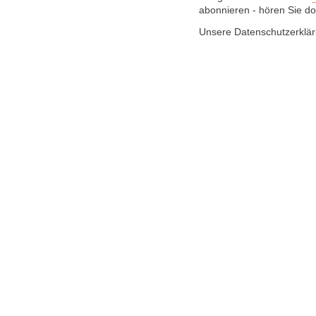
abonnieren - hören Sie do
Unsere Datenschutzerklä